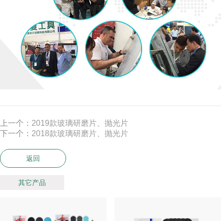
上一个：
2019款玻璃研磨片、抛光片
下一个：
2018款玻璃研磨片、抛光片
返回
其它产品