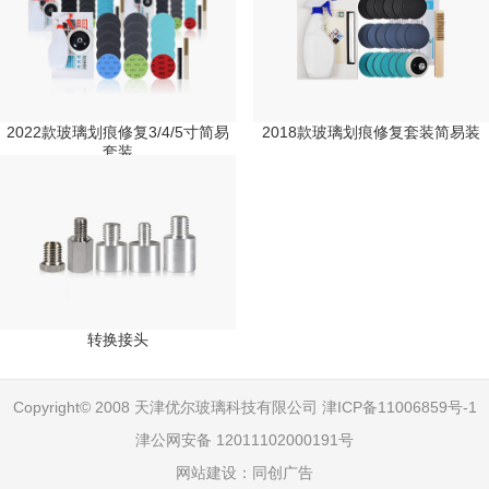
2022款玻璃划痕修复3/4/5寸简易
2018款玻璃划痕修复套装简易装
套装
转换接头
Copyright© 2008 天津优尔玻璃科技有限公司
津ICP备11006859号-1
津公网安备 12011102000191号
网站建设：
同创广告